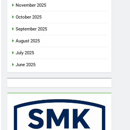
November 2025
October 2025
September 2025
August 2025
July 2025
June 2025