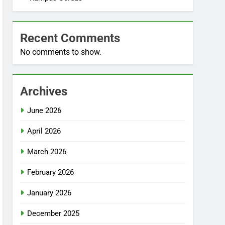
Recent Comments
No comments to show.
Archives
June 2026
April 2026
March 2026
February 2026
January 2026
December 2025