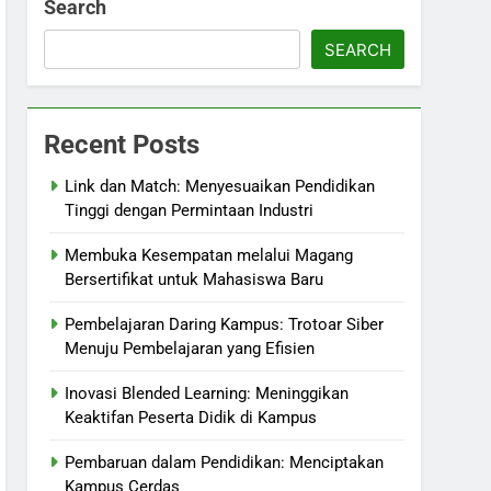
Search
SEARCH
Recent Posts
Link dan Match: Menyesuaikan Pendidikan
Tinggi dengan Permintaan Industri
Membuka Kesempatan melalui Magang
Bersertifikat untuk Mahasiswa Baru
Pembelajaran Daring Kampus: Trotoar Siber
Menuju Pembelajaran yang Efisien
Inovasi Blended Learning: Meninggikan
Keaktifan Peserta Didik di Kampus
Pembaruan dalam Pendidikan: Menciptakan
Kampus Cerdas