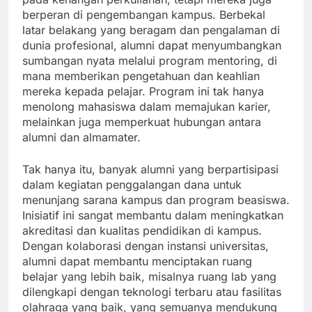
berperan di pengembangan kampus. Berbekal
latar belakang yang beragam dan pengalaman di
dunia profesional, alumni dapat menyumbangkan
sumbangan nyata melalui program mentoring, di
mana memberikan pengetahuan dan keahlian
mereka kepada pelajar. Program ini tak hanya
menolong mahasiswa dalam memajukan karier,
melainkan juga memperkuat hubungan antara
alumni dan almamater.
Tak hanya itu, banyak alumni yang berpartisipasi
dalam kegiatan penggalangan dana untuk
menunjang sarana kampus dan program beasiswa.
Inisiatif ini sangat membantu dalam meningkatkan
akreditasi dan kualitas pendidikan di kampus.
Dengan kolaborasi dengan instansi universitas,
alumni dapat membantu menciptakan ruang
belajar yang lebih baik, misalnya ruang lab yang
dilengkapi dengan teknologi terbaru atau fasilitas
olahraga yang baik, yang semuanya mendukung