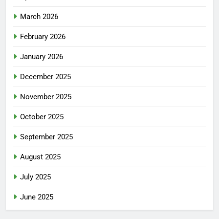
March 2026
February 2026
January 2026
December 2025
November 2025
October 2025
September 2025
August 2025
July 2025
June 2025