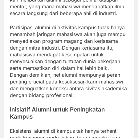
mentor, yang mana mahasiswi mendapatkan ilmu
secara langsung dari beberapa ahli di industri.
Partisipasi alumni di aktivitas kampus tidak hanya
menambah jaringan mahasiswa akan juga mampu
menyediakan program magang dan kerjasama
dengan mitra industri. Dengan kerjasama itu,
mahasiswa mendapat kesempatan untuk
menyesuaikan dengan tuntutan dunia pekerjaan
serta memastikan diri dalam hal lebih baik.
Dengan demikian, net alumni mempunyai peran
penting crucial pada kesuksesan karir mahasiswi
dan menguatkan koneksi antara civitas akademika
dengan bidang profesional.
Inisiatif Alumni untuk Peningkatan
Kampus
Eksistensi alumni di kampus tak hanya terhenti
pada kenangan perkuliahan, tetapi mereka juga