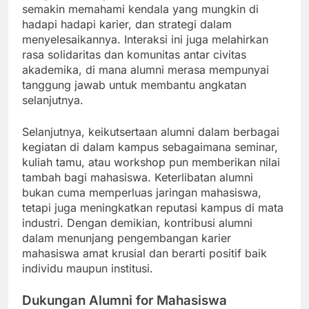
semakin memahami kendala yang mungkin di
hadapi hadapi karier, dan strategi dalam
menyelesaikannya. Interaksi ini juga melahirkan
rasa solidaritas dan komunitas antar civitas
akademika, di mana alumni merasa mempunyai
tanggung jawab untuk membantu angkatan
selanjutnya.
Selanjutnya, keikutsertaan alumni dalam berbagai
kegiatan di dalam kampus sebagaimana seminar,
kuliah tamu, atau workshop pun memberikan nilai
tambah bagi mahasiswa. Keterlibatan alumni
bukan cuma memperluas jaringan mahasiswa,
tetapi juga meningkatkan reputasi kampus di mata
industri. Dengan demikian, kontribusi alumni
dalam menunjang pengembangan karier
mahasiswa amat krusial dan berarti positif baik
individu maupun institusi.
Dukungan Alumni for Mahasiswa