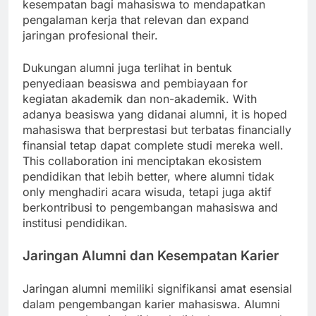
kesempatan bagi mahasiswa to mendapatkan
pengalaman kerja that relevan dan expand
jaringan profesional their.
Dukungan alumni juga terlihat in bentuk
penyediaan beasiswa and pembiayaan for
kegiatan akademik dan non-akademik. With
adanya beasiswa yang didanai alumni, it is hoped
mahasiswa that berprestasi but terbatas financially
finansial tetap dapat complete studi mereka well.
This collaboration ini menciptakan ekosistem
pendidikan that lebih better, where alumni tidak
only menghadiri acara wisuda, tetapi juga aktif
berkontribusi to pengembangan mahasiswa and
institusi pendidikan.
Jaringan Alumni dan Kesempatan Karier
Jaringan alumni memiliki signifikansi amat esensial
dalam pengembangan karier mahasiswa. Alumni