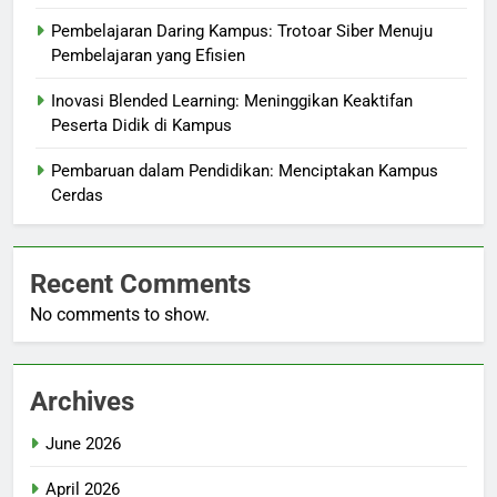
Pembelajaran Daring Kampus: Trotoar Siber Menuju
Pembelajaran yang Efisien
Inovasi Blended Learning: Meninggikan Keaktifan
Peserta Didik di Kampus
Pembaruan dalam Pendidikan: Menciptakan Kampus
Cerdas
Recent Comments
No comments to show.
Archives
June 2026
April 2026