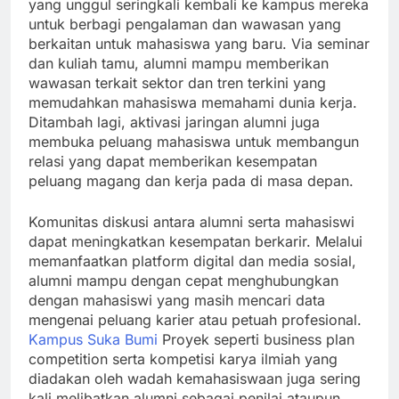
yang unggul seringkali kembali ke kampus mereka
untuk berbagi pengalaman dan wawasan yang
berkaitan untuk mahasiswa yang baru. Via seminar
dan kuliah tamu, alumni mampu memberikan
wawasan terkait sektor dan tren terkini yang
memudahkan mahasiswa memahami dunia kerja.
Ditambah lagi, aktivasi jaringan alumni juga
membuka peluang mahasiswa untuk membangun
relasi yang dapat memberikan kesempatan
peluang magang dan kerja pada di masa depan.
Komunitas diskusi antara alumni serta mahasiswi
dapat meningkatkan kesempatan berkarir. Melalui
memanfaatkan platform digital dan media sosial,
alumni mampu dengan cepat menghubungkan
dengan mahasiswi yang masih mencari data
mengenai peluang karier atau petuah profesional.
Kampus Suka Bumi
Proyek seperti business plan
competition serta kompetisi karya ilmiah yang
diadakan oleh wadah kemahasiswaan juga sering
kali melibatkan alumni sebagai penilai ataupun