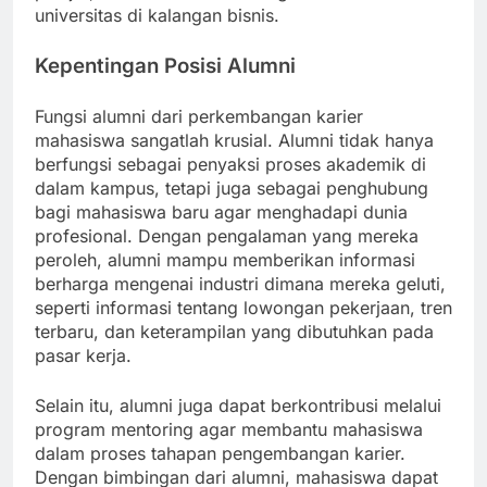
universitas di kalangan bisnis.
Kepentingan Posisi Alumni
Fungsi alumni dari perkembangan karier
mahasiswa sangatlah krusial. Alumni tidak hanya
berfungsi sebagai penyaksi proses akademik di
dalam kampus, tetapi juga sebagai penghubung
bagi mahasiswa baru agar menghadapi dunia
profesional. Dengan pengalaman yang mereka
peroleh, alumni mampu memberikan informasi
berharga mengenai industri dimana mereka geluti,
seperti informasi tentang lowongan pekerjaan, tren
terbaru, dan keterampilan yang dibutuhkan pada
pasar kerja.
Selain itu, alumni juga dapat berkontribusi melalui
program mentoring agar membantu mahasiswa
dalam proses tahapan pengembangan karier.
Dengan bimbingan dari alumni, mahasiswa dapat