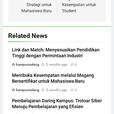
Strategi untuk
Kesempatan untuk
Mahasiswa Baru
Student
Related News
Link dan Match: Menyesuaikan Pendidikan
Tinggi dengan Permintaan Industri
kampusmalang
2 months ago
0
Membuka Kesempatan melalui Magang
Bersertifikat untuk Mahasiswa Baru
kampusmalang
3 months ago
0
Pembelajaran Daring Kampus: Trotoar Siber
Menuju Pembelajaran yang Efisien