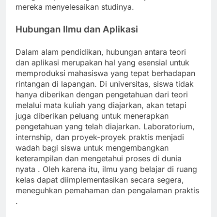
mereka menyelesaikan studinya.
Hubungan Ilmu dan Aplikasi
Dalam alam pendidikan, hubungan antara teori
dan aplikasi merupakan hal yang esensial untuk
memproduksi mahasiswa yang tepat berhadapan
rintangan di lapangan. Di universitas, siswa tidak
hanya diberikan dengan pengetahuan dari teori
melalui mata kuliah yang diajarkan, akan tetapi
juga diberikan peluang untuk menerapkan
pengetahuan yang telah diajarkan. Laboratorium,
internship, dan proyek-proyek praktis menjadi
wadah bagi siswa untuk mengembangkan
keterampilan dan mengetahui proses di dunia
nyata . Oleh karena itu, ilmu yang belajar di ruang
kelas dapat diimplementasikan secara segera,
meneguhkan pemahaman dan pengalaman praktis
.