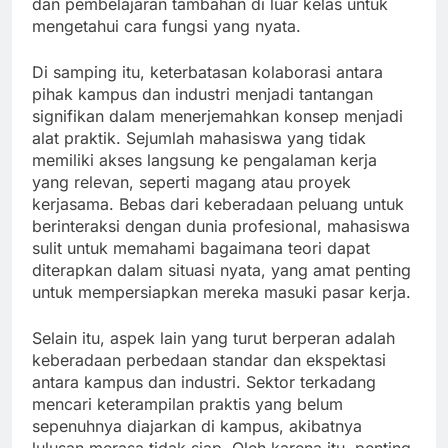
dan pembelajaran tambahan di luar kelas untuk
mengetahui cara fungsi yang nyata.
Di samping itu, keterbatasan kolaborasi antara
pihak kampus dan industri menjadi tantangan
signifikan dalam menerjemahkan konsep menjadi
alat praktik. Sejumlah mahasiswa yang tidak
memiliki akses langsung ke pengalaman kerja
yang relevan, seperti magang atau proyek
kerjasama. Bebas dari keberadaan peluang untuk
berinteraksi dengan dunia profesional, mahasiswa
sulit untuk memahami bagaimana teori dapat
diterapkan dalam situasi nyata, yang amat penting
untuk mempersiapkan mereka masuki pasar kerja.
Selain itu, aspek lain yang turut berperan adalah
keberadaan perbedaan standar dan ekspektasi
antara kampus dan industri. Sektor terkadang
mencari keterampilan praktis yang belum
sepenuhnya diajarkan di kampus, akibatnya