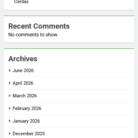
Cerdas
Recent Comments
No comments to show.
Archives
June 2026
April 2026
March 2026
February 2026
January 2026
December 2025