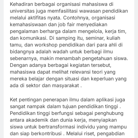
Kehadiran berbagai organisasi mahasiswa di
universitas juga memfasilitasi wawasan pendidikan
melalui aktifitas nyata. Contohnya, organisasi
kemahasiswaan dan job fair menyediakan
pengalaman berharga dalam mengelola, kerja tim,
dan komunikasi. Di samping itu, seminar, kuliah
tamu, dan workshop pendidikan dari para ahli di
bidangnya adalah wadah untuk berbagi ilmu
sebenarnya, makin menambah pengetahuan siswa.
Dengan adanya berbagai kegiatan tersebut,
mahasiswa dapat melihat relevansi teori yang
mereka belajar dengan situasi dan keperluan yang
ada di sektor dan masyarakat .
Ket pentingan penerapan ilmu dalam aplikasi juga
sangat nampak dalam tujuan pendidikan tinggi .
Pendidikan tinggi berfungsi sebagai penghubung
antara akademik dan dunia kerja, menyiapkan
siswa untuk bertransformasi individu yang mampu
dan siap berkontribusi . Melalui riset, pengabdian