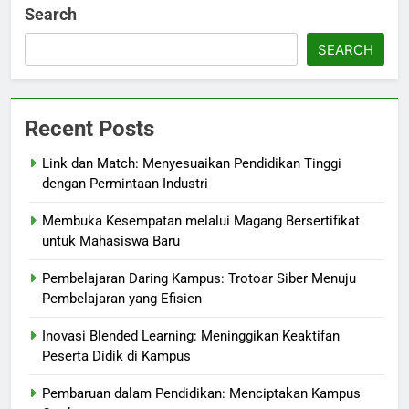
Search
SEARCH
Recent Posts
Link dan Match: Menyesuaikan Pendidikan Tinggi
dengan Permintaan Industri
Membuka Kesempatan melalui Magang Bersertifikat
untuk Mahasiswa Baru
Pembelajaran Daring Kampus: Trotoar Siber Menuju
Pembelajaran yang Efisien
Inovasi Blended Learning: Meninggikan Keaktifan
Peserta Didik di Kampus
Pembaruan dalam Pendidikan: Menciptakan Kampus