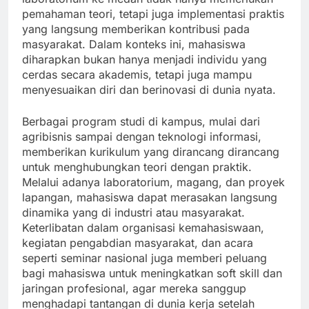
pemahaman teori, tetapi juga implementasi praktis
yang langsung memberikan kontribusi pada
masyarakat. Dalam konteks ini, mahasiswa
diharapkan bukan hanya menjadi individu yang
cerdas secara akademis, tetapi juga mampu
menyesuaikan diri dan berinovasi di dunia nyata.
Berbagai program studi di kampus, mulai dari
agribisnis sampai dengan teknologi informasi,
memberikan kurikulum yang dirancang dirancang
untuk menghubungkan teori dengan praktik.
Melalui adanya laboratorium, magang, dan proyek
lapangan, mahasiswa dapat merasakan langsung
dinamika yang di industri atau masyarakat.
Keterlibatan dalam organisasi kemahasiswaan,
kegiatan pengabdian masyarakat, dan acara
seperti seminar nasional juga memberi peluang
bagi mahasiswa untuk meningkatkan soft skill dan
jaringan profesional, agar mereka sanggup
menghadapi tantangan di dunia kerja setelah