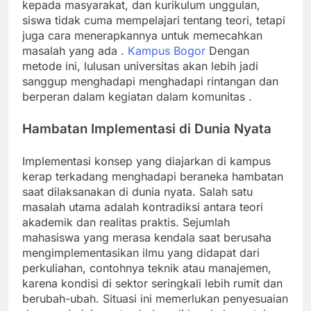
kepada masyarakat, dan kurikulum unggulan,
siswa tidak cuma mempelajari tentang teori, tetapi
juga cara menerapkannya untuk memecahkan
masalah yang ada .
Kampus Bogor
Dengan
metode ini, lulusan universitas akan lebih jadi
sanggup menghadapi menghadapi rintangan dan
berperan dalam kegiatan dalam komunitas .
Hambatan Implementasi di Dunia Nyata
Implementasi konsep yang diajarkan di kampus
kerap terkadang menghadapi beraneka hambatan
saat dilaksanakan di dunia nyata. Salah satu
masalah utama adalah kontradiksi antara teori
akademik dan realitas praktis. Sejumlah
mahasiswa yang merasa kendala saat berusaha
mengimplementasikan ilmu yang didapat dari
perkuliahan, contohnya teknik atau manajemen,
karena kondisi di sektor seringkali lebih rumit dan
berubah-ubah. Situasi ini memerlukan penyesuaian