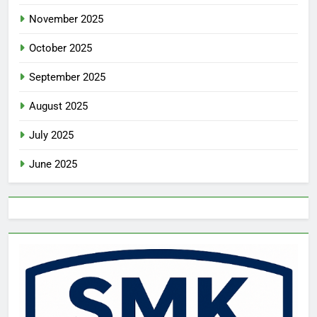
November 2025
October 2025
September 2025
August 2025
July 2025
June 2025