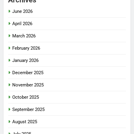
Archives
June 2026
April 2026
March 2026
February 2026
January 2026
December 2025
November 2025
October 2025
September 2025
August 2025