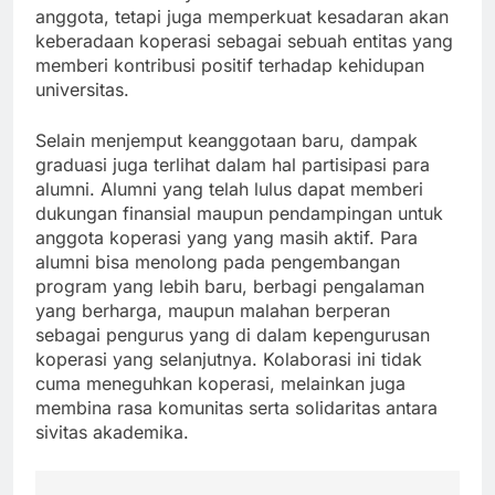
anggota, tetapi juga memperkuat kesadaran akan
keberadaan koperasi sebagai sebuah entitas yang
memberi kontribusi positif terhadap kehidupan
universitas.
Selain menjemput keanggotaan baru, dampak
graduasi juga terlihat dalam hal partisipasi para
alumni. Alumni yang telah lulus dapat memberi
dukungan finansial maupun pendampingan untuk
anggota koperasi yang yang masih aktif. Para
alumni bisa menolong pada pengembangan
program yang lebih baru, berbagi pengalaman
yang berharga, maupun malahan berperan
sebagai pengurus yang di dalam kepengurusan
koperasi yang selanjutnya. Kolaborasi ini tidak
cuma meneguhkan koperasi, melainkan juga
membina rasa komunitas serta solidaritas antara
sivitas akademika.