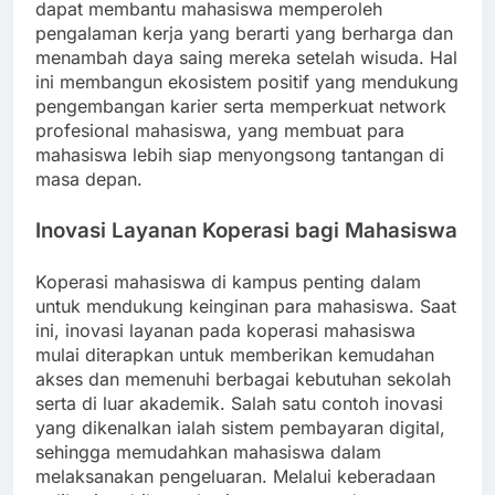
dapat membantu mahasiswa memperoleh
pengalaman kerja yang berarti yang berharga dan
menambah daya saing mereka setelah wisuda. Hal
ini membangun ekosistem positif yang mendukung
pengembangan karier serta memperkuat network
profesional mahasiswa, yang membuat para
mahasiswa lebih siap menyongsong tantangan di
masa depan.
Inovasi Layanan Koperasi bagi Mahasiswa
Koperasi mahasiswa di kampus penting dalam
untuk mendukung keinginan para mahasiswa. Saat
ini, inovasi layanan pada koperasi mahasiswa
mulai diterapkan untuk memberikan kemudahan
akses dan memenuhi berbagai kebutuhan sekolah
serta di luar akademik. Salah satu contoh inovasi
yang dikenalkan ialah sistem pembayaran digital,
sehingga memudahkan mahasiswa dalam
melaksanakan pengeluaran. Melalui keberadaan