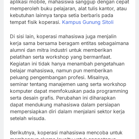
aplikasi mobile, mahasiswa sanggup dengan cepat
memperoleh buku pelajaran, alat tulis kantor, atau
kebutuhan lainnya tanpa setia berbaris pada
tempat fisik koperasi.
Kampus Gunung Sitoli
Di sisi lain, koperasi mahasiswa juga menjalin
kerja sama bersama beragam entitas sebagaimana
alumni dan mitra industri untuk memberikan
pelatihan serta workshop yang bermanfaat.
Kegiatan ini tidak hanya menambah pengetahuan
belajar mahasiswa, namun pun memberikan
peluang pengembangan profesi. Misalnya,
seminar tentang manajemen uang serta workshop
komputer dapat memfokuskan pada programming
serta desain grafis. Perubahan ini diharapkan
dapat mendukung mahasiswa dalam persiapan
mempersiapkan diri dalam menjalani sektor kerja
setelah wisuda.
Berikutnya, koperasi mahasiswa mencoba untuk