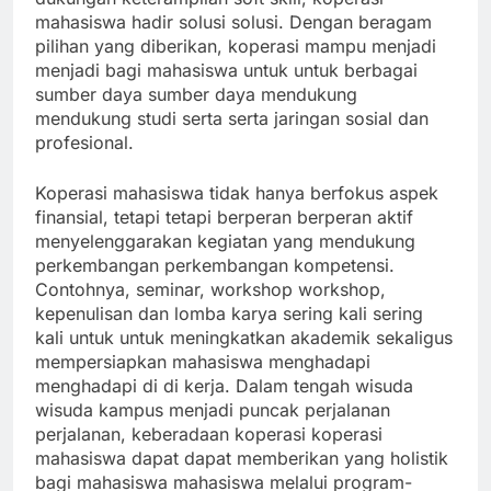
mahasiswa hadir solusi solusi. Dengan beragam
pilihan yang diberikan, koperasi mampu menjadi
menjadi bagi mahasiswa untuk untuk berbagai
sumber daya sumber daya mendukung
mendukung studi serta serta jaringan sosial dan
profesional.
Koperasi mahasiswa tidak hanya berfokus aspek
finansial, tetapi tetapi berperan berperan aktif
menyelenggarakan kegiatan yang mendukung
perkembangan perkembangan kompetensi.
Contohnya, seminar, workshop workshop,
kepenulisan dan lomba karya sering kali sering
kali untuk untuk meningkatkan akademik sekaligus
mempersiapkan mahasiswa menghadapi
menghadapi di di kerja. Dalam tengah wisuda
wisuda kampus menjadi puncak perjalanan
perjalanan, keberadaan koperasi koperasi
mahasiswa dapat dapat memberikan yang holistik
bagi mahasiswa mahasiswa melalui program-