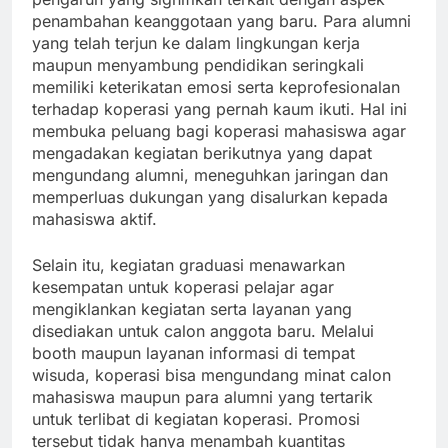
penambahan keanggotaan yang baru. Para alumni
yang telah terjun ke dalam lingkungan kerja
maupun menyambung pendidikan seringkali
memiliki keterikatan emosi serta keprofesionalan
terhadap koperasi yang pernah kaum ikuti. Hal ini
membuka peluang bagi koperasi mahasiswa agar
mengadakan kegiatan berikutnya yang dapat
mengundang alumni, meneguhkan jaringan dan
memperluas dukungan yang disalurkan kepada
mahasiswa aktif.
Selain itu, kegiatan graduasi menawarkan
kesempatan untuk koperasi pelajar agar
mengiklankan kegiatan serta layanan yang
disediakan untuk calon anggota baru. Melalui
booth maupun layanan informasi di tempat
wisuda, koperasi bisa mengundang minat calon
mahasiswa maupun para alumni yang tertarik
untuk terlibat di kegiatan koperasi. Promosi
tersebut tidak hanya menambah kuantitas