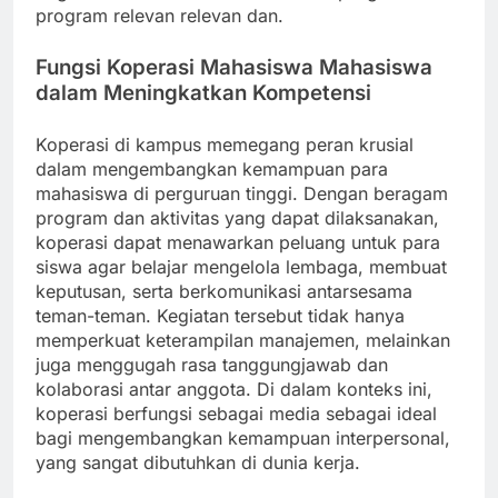
program relevan relevan dan.
Fungsi Koperasi Mahasiswa Mahasiswa
dalam Meningkatkan Kompetensi
Koperasi di kampus memegang peran krusial
dalam mengembangkan kemampuan para
mahasiswa di perguruan tinggi. Dengan beragam
program dan aktivitas yang dapat dilaksanakan,
koperasi dapat menawarkan peluang untuk para
siswa agar belajar mengelola lembaga, membuat
keputusan, serta berkomunikasi antarsesama
teman-teman. Kegiatan tersebut tidak hanya
memperkuat keterampilan manajemen, melainkan
juga menggugah rasa tanggungjawab dan
kolaborasi antar anggota. Di dalam konteks ini,
koperasi berfungsi sebagai media sebagai ideal
bagi mengembangkan kemampuan interpersonal,
yang sangat dibutuhkan di dunia kerja.