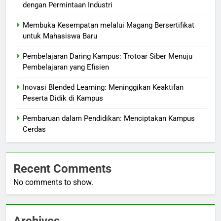
dengan Permintaan Industri
Membuka Kesempatan melalui Magang Bersertifikat
untuk Mahasiswa Baru
Pembelajaran Daring Kampus: Trotoar Siber Menuju
Pembelajaran yang Efisien
Inovasi Blended Learning: Meninggikan Keaktifan
Peserta Didik di Kampus
Pembaruan dalam Pendidikan: Menciptakan Kampus
Cerdas
Recent Comments
No comments to show.