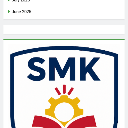
July 2025
June 2025