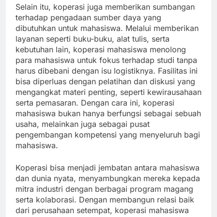
Selain itu, koperasi juga memberikan sumbangan
terhadap pengadaan sumber daya yang
dibutuhkan untuk mahasiswa. Melalui memberikan
layanan seperti buku-buku, alat tulis, serta
kebutuhan lain, koperasi mahasiswa menolong
para mahasiswa untuk fokus terhadap studi tanpa
harus dibebani dengan isu logistiknya. Fasilitas ini
bisa diperluas dengan pelatihan dan diskusi yang
mengangkat materi penting, seperti kewirausahaan
serta pemasaran. Dengan cara ini, koperasi
mahasiswa bukan hanya berfungsi sebagai sebuah
usaha, melainkan juga sebagai pusat
pengembangan kompetensi yang menyeluruh bagi
mahasiswa.
Koperasi bisa menjadi jembatan antara mahasiswa
dan dunia nyata, menyambungkan mereka kepada
mitra industri dengan berbagai program magang
serta kolaborasi. Dengan membangun relasi baik
dari perusahaan setempat, koperasi mahasiswa