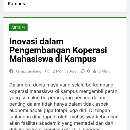
Kampus
ARTIKEL
Inovasi dalam
Pengembangan Koperasi
Mahasiswa di Kampus
0
Kampusmalang
12 Months Ago
5 Mins
Dalam era dunia maya yang selalu berkembang,
koperasi mahasiswa di kampus mengambil peran
yang semakin berperan yang penting dalam
penting dalam tidak hanya dalam tidak aspek
ekonomi aspek juga tetapi juga diri. Di tengah
tantangan dihadapi di oleh, mahasiswa kebutuhan
akan fasilitas akademik yang memadai dan dan
dukungan keterampilan soft skill, koperasi