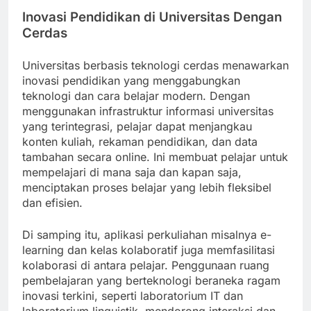
Inovasi Pendidikan di Universitas Dengan
Cerdas
Universitas berbasis teknologi cerdas menawarkan
inovasi pendidikan yang menggabungkan
teknologi dan cara belajar modern. Dengan
menggunakan infrastruktur informasi universitas
yang terintegrasi, pelajar dapat menjangkau
konten kuliah, rekaman pendidikan, dan data
tambahan secara online. Ini membuat pelajar untuk
mempelajari di mana saja dan kapan saja,
menciptakan proses belajar yang lebih fleksibel
dan efisien.
Di samping itu, aplikasi perkuliahan misalnya e-
learning dan kelas kolaboratif juga memfasilitasi
kolaborasi di antara pelajar. Penggunaan ruang
pembelajaran yang berteknologi beraneka ragam
inovasi terkini, seperti laboratorium IT dan