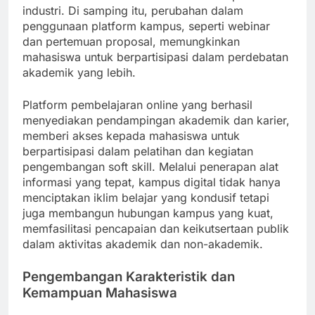
industri. Di samping itu, perubahan dalam
penggunaan platform kampus, seperti webinar
dan pertemuan proposal, memungkinkan
mahasiswa untuk berpartisipasi dalam perdebatan
akademik yang lebih.
Platform pembelajaran online yang berhasil
menyediakan pendampingan akademik dan karier,
memberi akses kepada mahasiswa untuk
berpartisipasi dalam pelatihan dan kegiatan
pengembangan soft skill. Melalui penerapan alat
informasi yang tepat, kampus digital tidak hanya
menciptakan iklim belajar yang kondusif tetapi
juga membangun hubungan kampus yang kuat,
memfasilitasi pencapaian dan keikutsertaan publik
dalam aktivitas akademik dan non-akademik.
Pengembangan Karakteristik dan
Kemampuan Mahasiswa