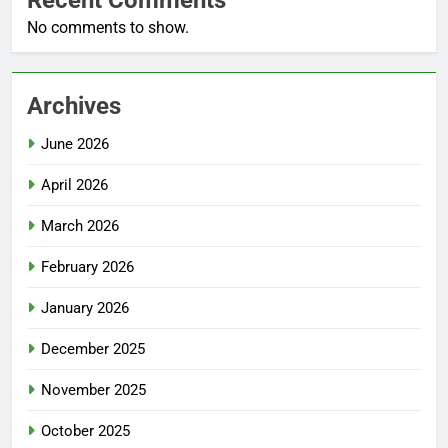
Recent Comments
No comments to show.
Archives
June 2026
April 2026
March 2026
February 2026
January 2026
December 2025
November 2025
October 2025