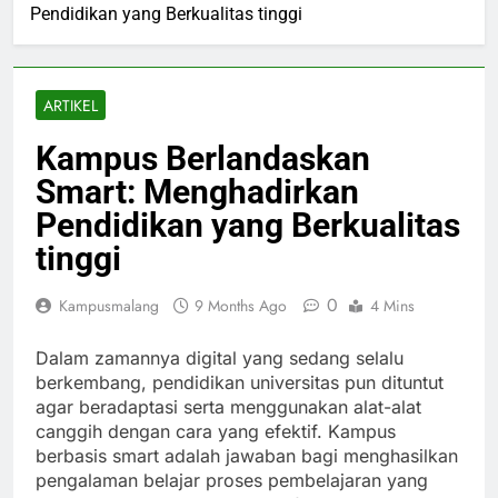
Pendidikan yang Berkualitas tinggi
ARTIKEL
Kampus Berlandaskan
Smart: Menghadirkan
Pendidikan yang Berkualitas
tinggi
0
Kampusmalang
9 Months Ago
4 Mins
Dalam zamannya digital yang sedang selalu
berkembang, pendidikan universitas pun dituntut
agar beradaptasi serta menggunakan alat-alat
canggih dengan cara yang efektif. Kampus
berbasis smart adalah jawaban bagi menghasilkan
pengalaman belajar proses pembelajaran yang