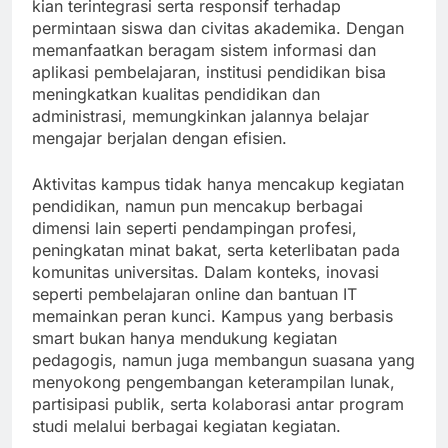
kian terintegrasi serta responsif terhadap
permintaan siswa dan civitas akademika. Dengan
memanfaatkan beragam sistem informasi dan
aplikasi pembelajaran, institusi pendidikan bisa
meningkatkan kualitas pendidikan dan
administrasi, memungkinkan jalannya belajar
mengajar berjalan dengan efisien.
Aktivitas kampus tidak hanya mencakup kegiatan
pendidikan, namun pun mencakup berbagai
dimensi lain seperti pendampingan profesi,
peningkatan minat bakat, serta keterlibatan pada
komunitas universitas. Dalam konteks, inovasi
seperti pembelajaran online dan bantuan IT
memainkan peran kunci. Kampus yang berbasis
smart bukan hanya mendukung kegiatan
pedagogis, namun juga membangun suasana yang
menyokong pengembangan keterampilan lunak,
partisipasi publik, serta kolaborasi antar program
studi melalui berbagai kegiatan kegiatan.