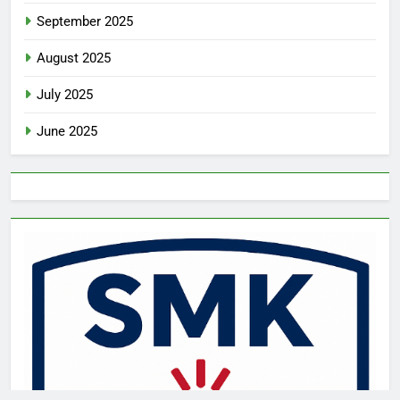
September 2025
August 2025
July 2025
June 2025