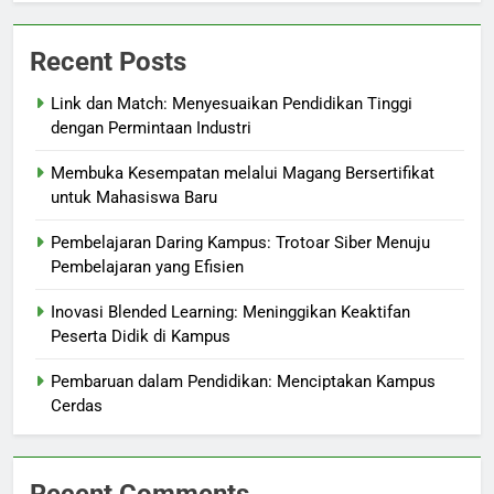
Recent Posts
Link dan Match: Menyesuaikan Pendidikan Tinggi
dengan Permintaan Industri
Membuka Kesempatan melalui Magang Bersertifikat
untuk Mahasiswa Baru
Pembelajaran Daring Kampus: Trotoar Siber Menuju
Pembelajaran yang Efisien
Inovasi Blended Learning: Meninggikan Keaktifan
Peserta Didik di Kampus
Pembaruan dalam Pendidikan: Menciptakan Kampus
Cerdas