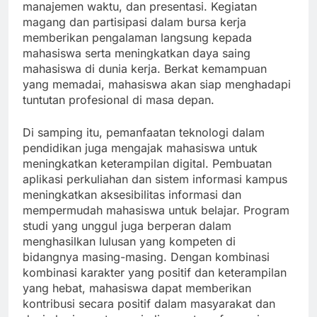
manajemen waktu, dan presentasi. Kegiatan
magang dan partisipasi dalam bursa kerja
memberikan pengalaman langsung kepada
mahasiswa serta meningkatkan daya saing
mahasiswa di dunia kerja. Berkat kemampuan
yang memadai, mahasiswa akan siap menghadapi
tuntutan profesional di masa depan.
Di samping itu, pemanfaatan teknologi dalam
pendidikan juga mengajak mahasiswa untuk
meningkatkan keterampilan digital. Pembuatan
aplikasi perkuliahan dan sistem informasi kampus
meningkatkan aksesibilitas informasi dan
mempermudah mahasiswa untuk belajar. Program
studi yang unggul juga berperan dalam
menghasilkan lulusan yang kompeten di
bidangnya masing-masing. Dengan kombinasi
kombinasi karakter yang positif dan keterampilan
yang hebat, mahasiswa dapat memberikan
kontribusi secara positif dalam masyarakat dan