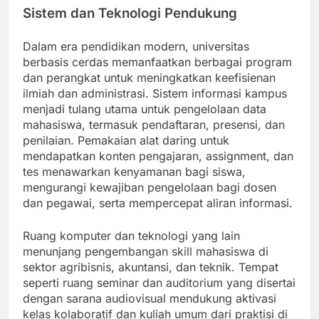
Sistem dan Teknologi Pendukung
Dalam era pendidikan modern, universitas
berbasis cerdas memanfaatkan berbagai program
dan perangkat untuk meningkatkan keefisienan
ilmiah dan administrasi. Sistem informasi kampus
menjadi tulang utama untuk pengelolaan data
mahasiswa, termasuk pendaftaran, presensi, dan
penilaian. Pemakaian alat daring untuk
mendapatkan konten pengajaran, assignment, dan
tes menawarkan kenyamanan bagi siswa,
mengurangi kewajiban pengelolaan bagi dosen
dan pegawai, serta mempercepat aliran informasi.
Ruang komputer dan teknologi yang lain
menunjang pengembangan skill mahasiswa di
sektor agribisnis, akuntansi, dan teknik. Tempat
seperti ruang seminar dan auditorium yang disertai
dengan sarana audiovisual mendukung aktivasi
kelas kolaboratif dan kuliah umum dari praktisi di