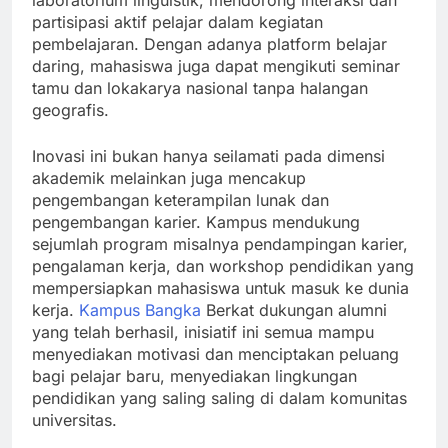
laboratorium linguistik, mendorong interaksi dan
partisipasi aktif pelajar dalam kegiatan
pembelajaran. Dengan adanya platform belajar
daring, mahasiswa juga dapat mengikuti seminar
tamu dan lokakarya nasional tanpa halangan
geografis.
Inovasi ini bukan hanya seilamati pada dimensi
akademik melainkan juga mencakup
pengembangan keterampilan lunak dan
pengembangan karier. Kampus mendukung
sejumlah program misalnya pendampingan karier,
pengalaman kerja, dan workshop pendidikan yang
mempersiapkan mahasiswa untuk masuk ke dunia
kerja.
Kampus Bangka
Berkat dukungan alumni
yang telah berhasil, inisiatif ini semua mampu
menyediakan motivasi dan menciptakan peluang
bagi pelajar baru, menyediakan lingkungan
pendidikan yang saling saling di dalam komunitas
universitas.