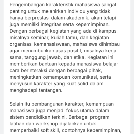
Pengembangan karakteristik mahasiswa sangat
penting untuk melahirkan individu yang tidak
hanya berprestasi dalam akademik, akan tetapi
juga memiliki integritas serta kepemimpinan.
Dengan berbagai kegiatan yang ada di kampus,
misalnya seminar, kuliah tamu, dan kegiatan
organisasi kemahasiswaan, mahasiswa dihimbau
agar menumbuhkan asas positif, misalnya kerja
sama, tanggung jawab, dan etika. Kegiatan ini
memberikan bantuan kepada mahasiswa belajar
cara berinteraksi dengan berbagai pihak,
meningkatkan kemampuan komunikasi, serta
menyusun karakter yang kuat solid dalam
menghadapi tantangan.
Selain itu pembangunan karakter, kemampuan
mahasiswa juga menjadi fokus utama dalam
sistem pendidikan terkini. Berbagai program
latihan dan workshop dijalankan untuk
memperbaiki soft skill, contohnya kepemimpinan,