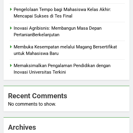
Pengelolaan Tempo bagi Mahasiswa Kelas Akhir:
Mencapai Sukses di Tes Final
Inovasi Agribisnis: Membangun Masa Depan
PertanianBerkelanjutan
Membuka Kesempatan melalui Magang Bersertifikat
untuk Mahasiswa Baru
Memaksimalkan Pengalaman Pendidikan dengan
Inovasi Universitas Terkini
Recent Comments
No comments to show.
Archives