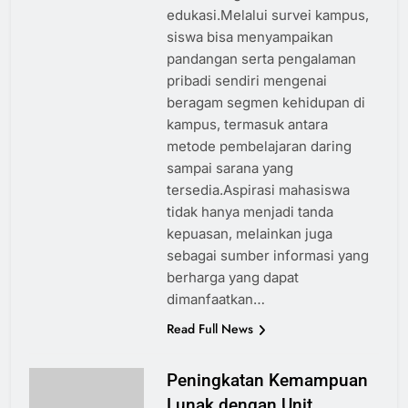
edukasi.Melalui survei kampus,
siswa bisa menyampaikan
pandangan serta pengalaman
pribadi sendiri mengenai
beragam segmen kehidupan di
kampus, termasuk antara
metode pembelajaran daring
sampai sarana yang
tersedia.Aspirasi mahasiswa
tidak hanya menjadi tanda
kepuasan, melainkan juga
sebagai sumber informasi yang
berharga yang dapat
dimanfaatkan…
Read Full News
Peningkatan Kemampuan
Lunak dengan Unit