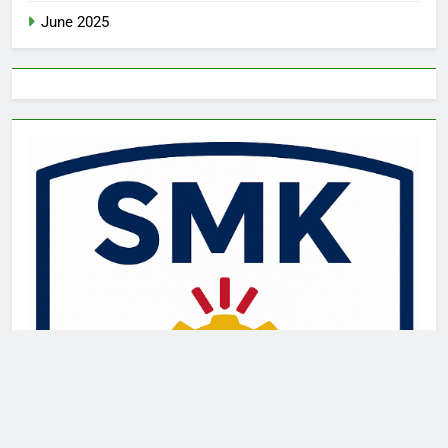
June 2025