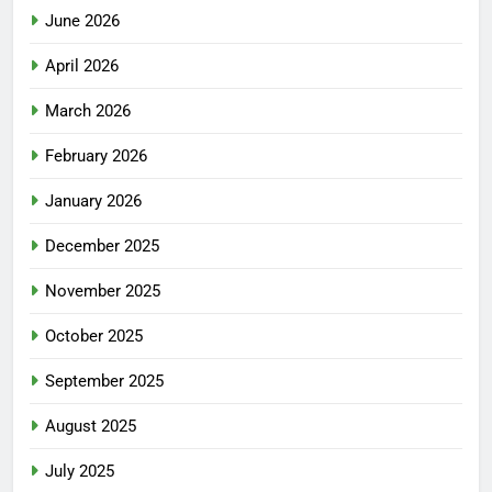
June 2026
April 2026
March 2026
February 2026
January 2026
December 2025
November 2025
October 2025
September 2025
August 2025
July 2025