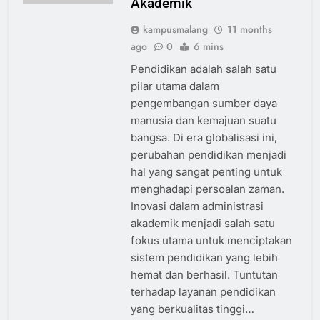
Akademik
kampusmalang
11 months
ago
0
6 mins
Pendidikan adalah salah satu
pilar utama dalam
pengembangan sumber daya
manusia dan kemajuan suatu
bangsa. Di era globalisasi ini,
perubahan pendidikan menjadi
hal yang sangat penting untuk
menghadapi persoalan zaman.
Inovasi dalam administrasi
akademik menjadi salah satu
fokus utama untuk menciptakan
sistem pendidikan yang lebih
hemat dan berhasil. Tuntutan
terhadap layanan pendidikan
yang berkualitas tinggi…