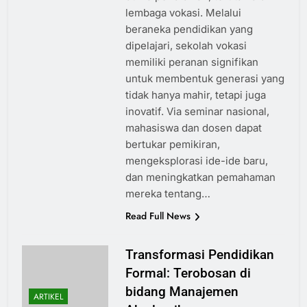
lembaga vokasi. Melalui
beraneka pendidikan yang
dipelajari, sekolah vokasi
memiliki peranan signifikan
untuk membentuk generasi yang
tidak hanya mahir, tetapi juga
inovatif. Via seminar nasional,
mahasiswa dan dosen dapat
bertukar pemikiran,
mengeksplorasi ide-ide baru,
dan meningkatkan pemahaman
mereka tentang…
Read Full News
Transformasi Pendidikan
Formal: Terobosan di
bidang Manajemen
ARTIKEL