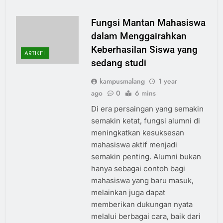
Fungsi Mantan Mahasiswa
dalam Menggairahkan
Keberhasilan Siswa yang
ARTIKEL
sedang studi
kampusmalang
1 year
ago
0
6 mins
Di era persaingan yang semakin
semakin ketat, fungsi alumni di
meningkatkan kesuksesan
mahasiswa aktif menjadi
semakin penting. Alumni bukan
hanya sebagai contoh bagi
mahasiswa yang baru masuk,
melainkan juga dapat
memberikan dukungan nyata
melalui berbagai cara, baik dari