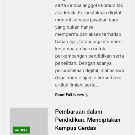
serta semua anggota komunitas
akademik. Perpustakaan digital
muncul sebagai jawaban baru
yang bukan hanya
mempermudah akses terhadap
bahan ajar, tetapi juga memberi
kesempatan baru untuk
perkembangan pendidikan serta
penelitian. Dengan adanya
perpustakaan digital, mahasiswa
dapat menjelajahi diverse buku,
artikel ilmiah, serta…
Read Full News
Pembaruan dalam
Pendidikan: Menciptakan
Kampus Cerdas
ARTIKEL