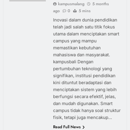
kampusmalang
5 months
ago
0
5 mins
Inovasi dalam dunia pendidikan
telah jadi salah satu titik fokus
utama dalam menciptakan smart
campus yang mampu
memastikan kebutuhan
mahasiswa dan masyarakat.
kampusbali Dengan
pertumbuhan teknologi yang
signifikan, institusi pendidikan
kini dituntut beradaptasi dan
menciptakan sistem yang lebih
berfungsi secara efektif, jelas,
dan mudah digunakan. Smart
campus tidak hanya soal struktur
fisik, tetapi juga mencakup…
Read Full News