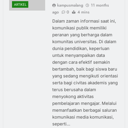
ARTIKEL
kampusmalang
11 months
ago
0
4 mins
Dalam zaman informasi saat ini,
komunikasi publik memiliki
peranan yang berharga dalam
komunitas universitas. Di dalam
dunia pendidikan, keperluan
untuk menyampaikan data
dengan cara efektif semakin
bertambah, baik bagi siswa baru
yang sedang mengikuti orientasi
serta bagi civitas akademis yang
terus berusaha dalam
menyokong aktivitas
pembelajaran mengajar. Melalui
memanfaatkan berbagai saluran
komunikasi media komunikasi,
seperti…